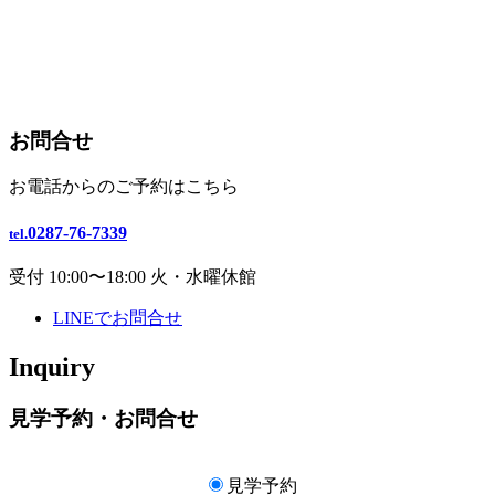
お問合せ
お電話からのご予約はこちら
0287-76-7339
tel.
受付 10:00〜18:00 火・水曜休館
LINEでお問合せ
Inquiry
見学予約・お問合せ
見学予約