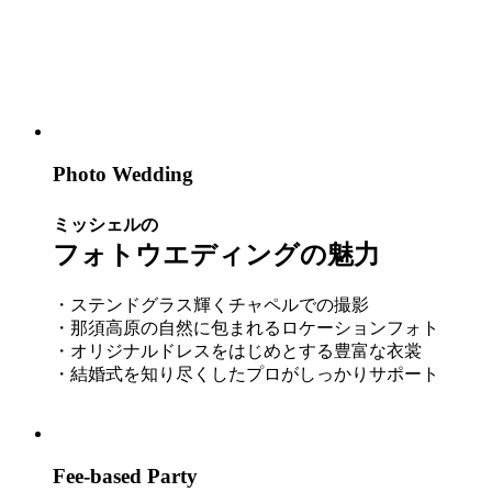
Photo Wedding
ミッシェルの
フォトウエディングの魅力
・ステンドグラス輝くチャペルでの撮影
・那須高原の自然に包まれるロケーションフォト
・オリジナルドレスをはじめとする豊富な衣裳
・結婚式を知り尽くしたプロがしっかりサポート
Fee-based Party