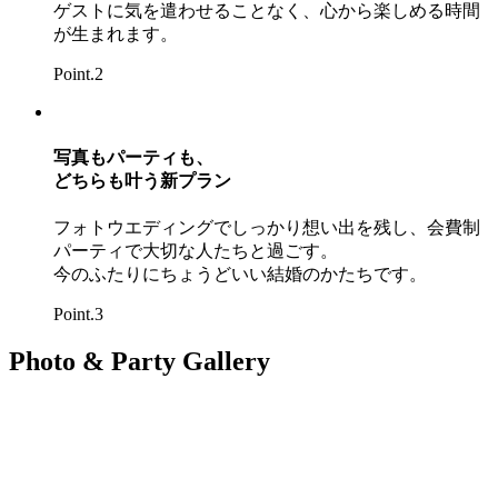
ゲストに気を遣わせることなく、心から楽しめる時間
が生まれます。
Point.2
写真もパーティも、
どちらも叶う新プラン
フォトウエディングでしっかり想い出を残し、会費制
パーティで大切な人たちと過ごす。
今のふたりにちょうどいい結婚のかたちです。
Point.3
Photo & Party Gallery