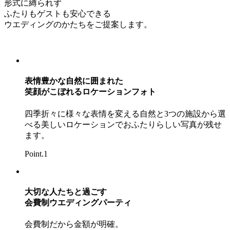
形式に縛られず
ふたりもゲストも安心できる
ウエディングのかたちをご提案します。
表情豊かな自然に囲まれた
笑顔がこぼれるロケーションフォト
四季折々に様々な表情を変える自然と3つの施設から選
べる美しいロケーションでおふたりらしい写真が残せ
ます。
Point.1
大切な人たちと過ごす
会費制ウエディングパーティ
会費制だから金額が明確。