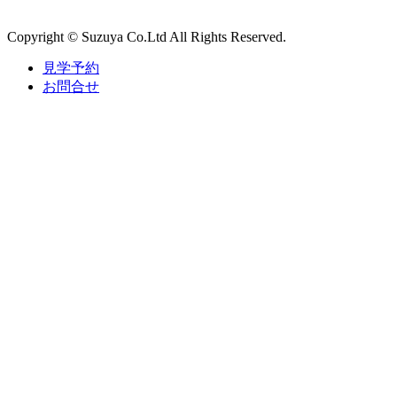
Copyright © Suzuya Co.Ltd All Rights Reserved.
見学予約
お問合せ