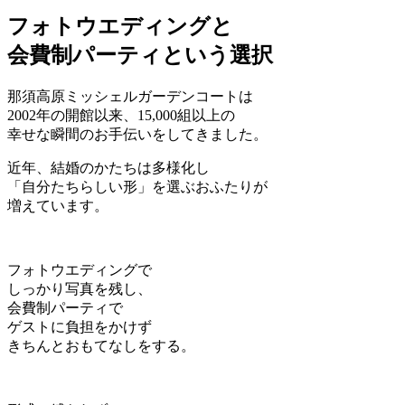
フォトウエディングと
会費制パーティという選択
那須高原ミッシェルガーデンコートは
2002年の開館以来、​15,000組以上の
幸せな瞬間のお手伝いをしてきました。
近年、結婚のかたちは多様化し
「自分たちらしい形」を選ぶおふたりが
増えています。
フォトウエディングで
しっかり写真を残し、
会費制パーティで
ゲストに負担をかけず
きちんとおもてなしをする。