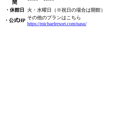
間
・休館日
火・水曜日（※祝日の場合は開館）
その他のプランはこちら
・公式HP
https://michaelresort.com/nasu/