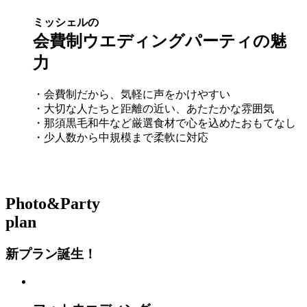
ミッシェルの
会費制ウエディングパーティの魅
力
・会費制だから、気軽に声をかけやすい
・大切な人たちと距離の近い、あたたかな雰囲気
・那須黒毛和牛など厳選食材で心を込めたおもてなし
・少人数から中規模まで柔軟に対応
Photo&Party
plan
新プラン誕生！