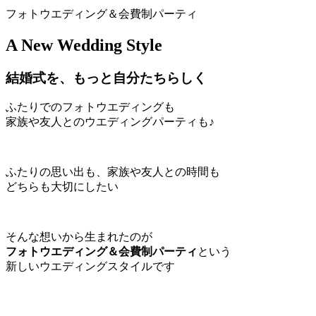
フォトウエディング＆会費制パーティ
A New Wedding Style
結婚式を、もっと自分たちらしく
ふたりでのフォトウエディングも
家族や友人とのウエディングパーティも♪
ふたりの思い出も、家族や友人との時間も
どちらも大切にしたい
そんな想いから生まれたのが
フォトウエディング＆会費制パーティ
という
新しいウエディングスタイルです